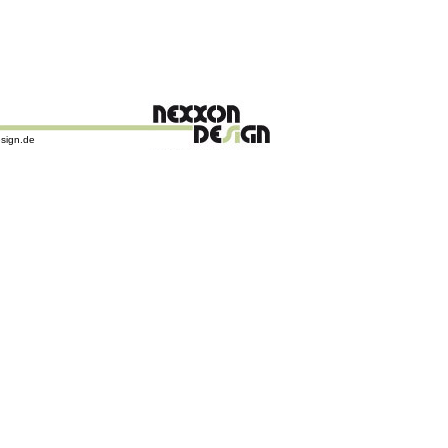
sign.de