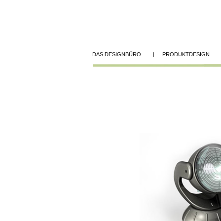
DAS DESIGNBÜRO |
PRODUKTDESIGN 